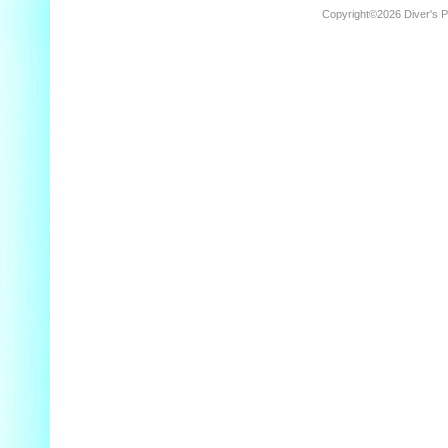
Copyright©
2026 Diver's 